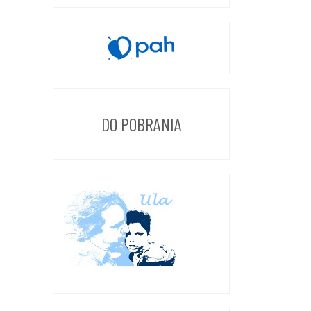
DO POBRANIA