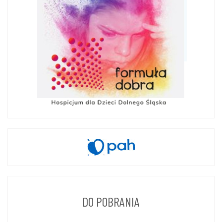
DO POBRANIA