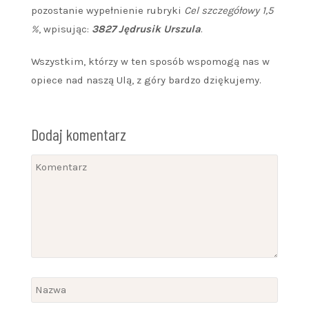
pozostanie wypełnienie rubryki
Cel szczegółowy 1,5
%
, wpisując:
3827 Jędrusik Urszula
.
Wszystkim, którzy w ten sposób wspomogą nas w
opiece nad naszą Ulą, z góry bardzo dziękujemy.
Dodaj komentarz