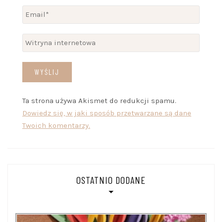
Ta strona używa Akismet do redukcji spamu.
Dowiedz się, w jaki sposób przetwarzane są dane
Twoich komentarzy.
OSTATNIO DODANE