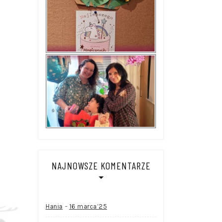
NAJNOWSZE KOMENTARZE
-
Hania
16 marca’25