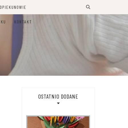
 OPIEKUNOWIE
TKU
KONTAKT
OSTATNIO DODANE