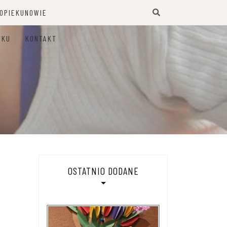
 OPIEKUNOWIE
TKU
KONTAKT
OSTATNIO DODANE