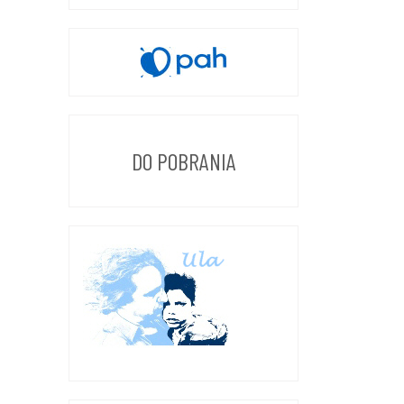
DO POBRANIA