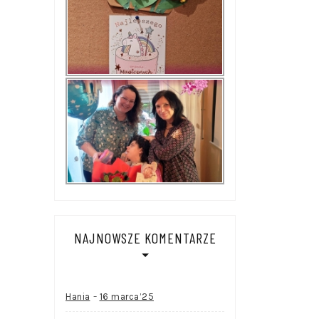
NAJNOWSZE KOMENTARZE
-
Hania
16 marca’25