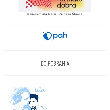
DO POBRANIA