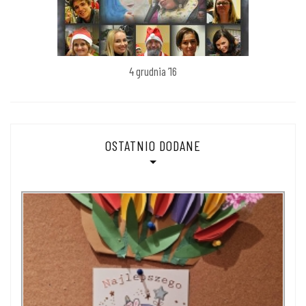
4 grudnia ’16
OSTATNIO DODANE