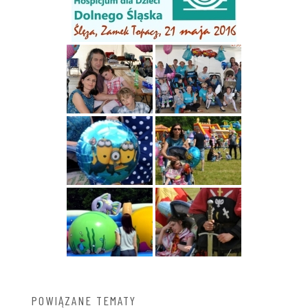
POWIĄZANE TEMATY