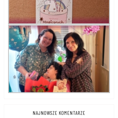
NAJNOWSZE KOMENTARZE