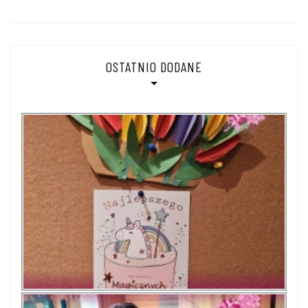
OSTATNIO DODANE