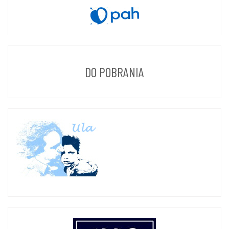
DO POBRANIA