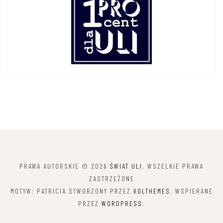
PRAWA AUTORSKIE © 2026
ŚWIAT ULI
. WSZELKIE PRAWA
ZASTRZEŻONE
MOTYW: PATRICIA STWORZONY PRZEZ
VOLTHEMES
. WSPIERANE
PRZEZ
WORDPRESS
.