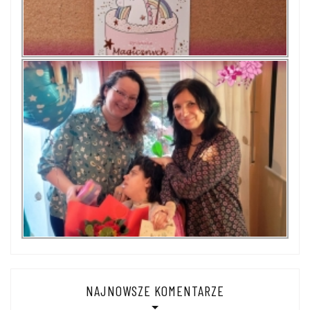
NAJNOWSZE KOMENTARZE