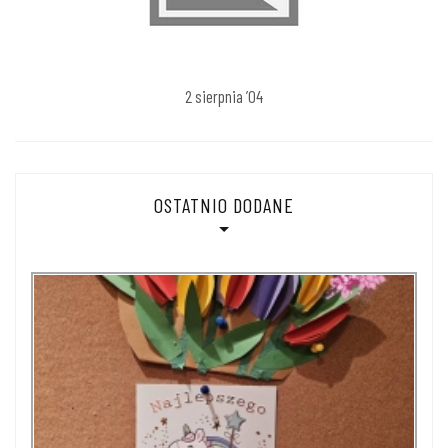
2 sierpnia ’04
OSTATNIO DODANE