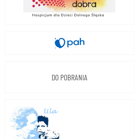
DO POBRANIA