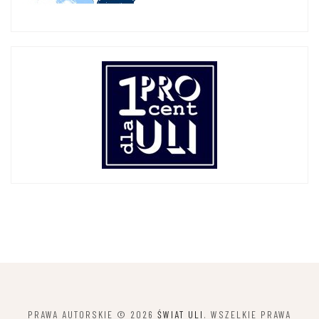
PRAWA AUTORSKIE © 2026
ŚWIAT ULI
. WSZELKIE PRAWA