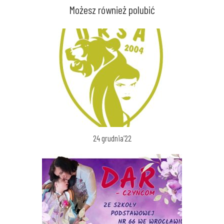
Możesz również polubić
24 grudnia’22