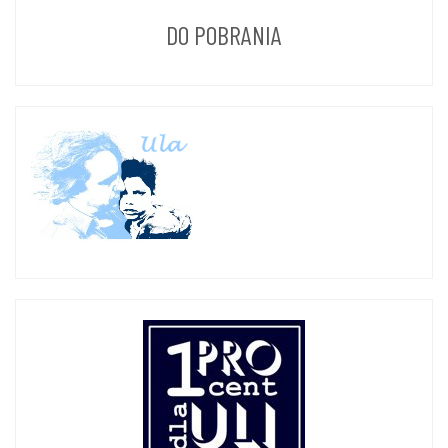
DO POBRANIA