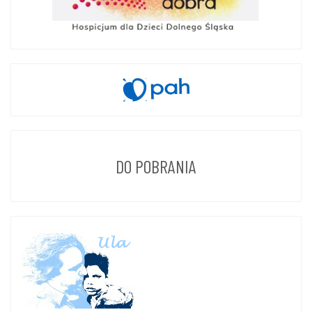
DO POBRANIA