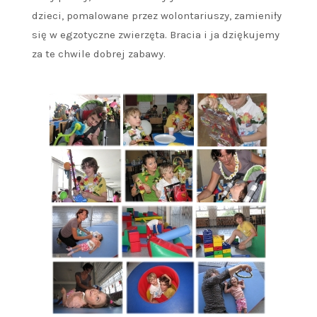
dzieci, pomalowane przez wolontariuszy, zamieniły
się w egzotyczne zwierzęta. Bracia i ja dziękujemy
za te chwile dobrej zabawy.