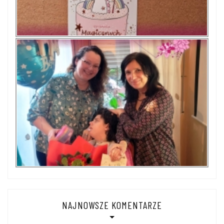
NAJNOWSZE KOMENTARZE