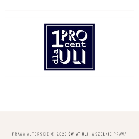
PRAWA AUTORSKIE © 2026
ŚWIAT ULI
. WSZELKIE PRAWA