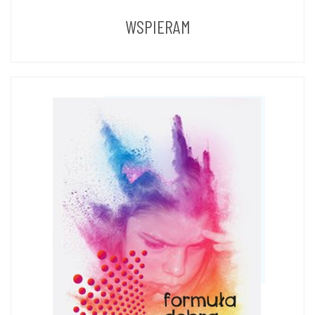
LAT
WSPIERAM