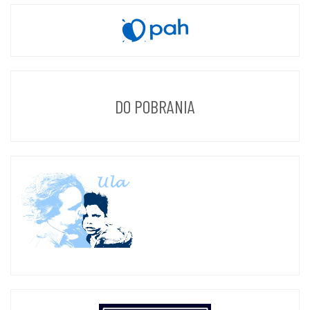
DO POBRANIA