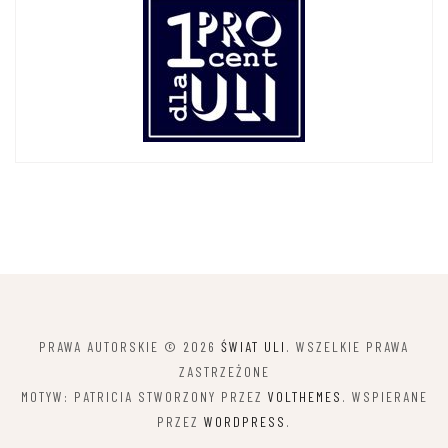
PRAWA AUTORSKIE © 2026
ŚWIAT ULI
. WSZELKIE PRAWA
ZASTRZEŻONE
MOTYW: PATRICIA STWORZONY PRZEZ
VOLTHEMES
. WSPIERANE
PRZEZ
WORDPRESS
.