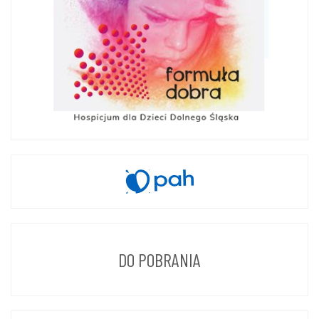
DO POBRANIA