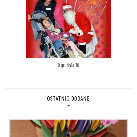
8 grudnia ’18
OSTATNIO DODANE