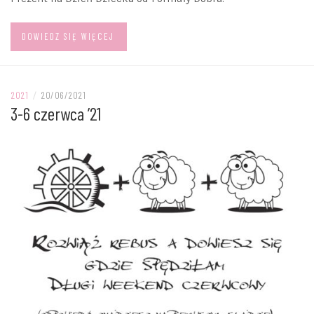
DOWIEDZ SIĘ WIĘCEJ
2021
/
20/06/2021
3-6 czerwca ’21