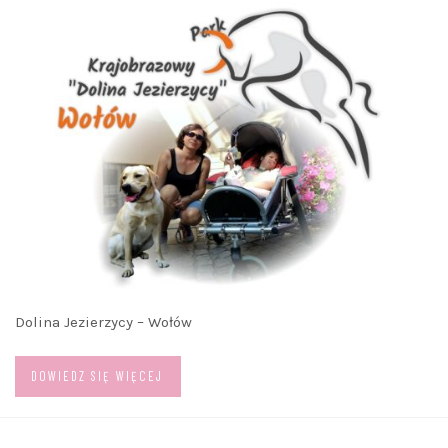
Dolina Jezierzycy – Wołów
DOWIEDZ SIĘ WIĘCEJ