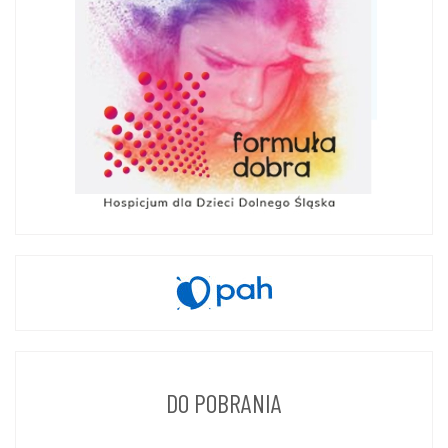
DO POBRANIA