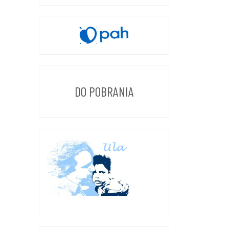
DO POBRANIA