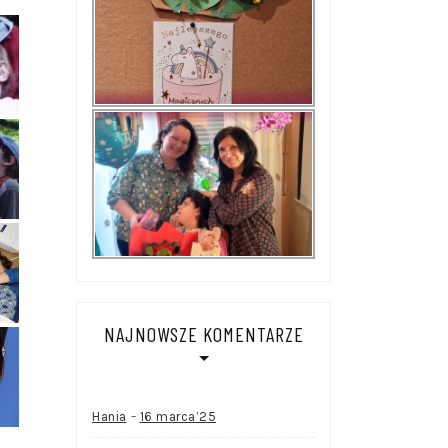
NAJNOWSZE KOMENTARZE
-
Hania
16 marca’25