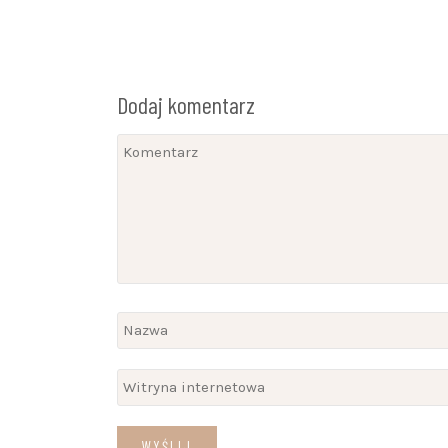
Dodaj komentarz