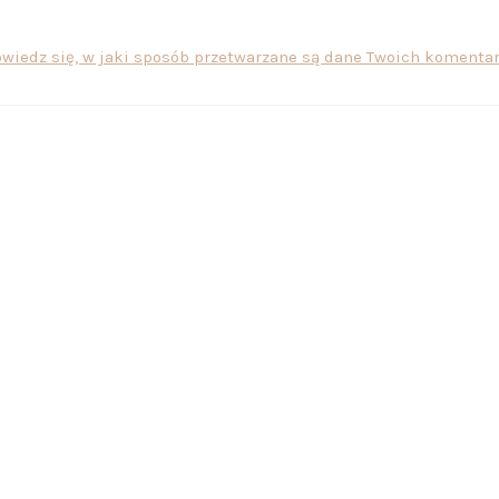
wiedz się, w jaki sposób przetwarzane są dane Twoich komentar