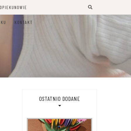
 OPIEKUNOWIE
TKU
KONTAKT
OSTATNIO DODANE