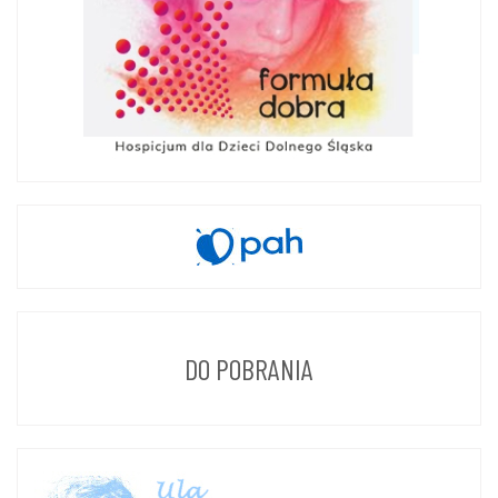
DO POBRANIA