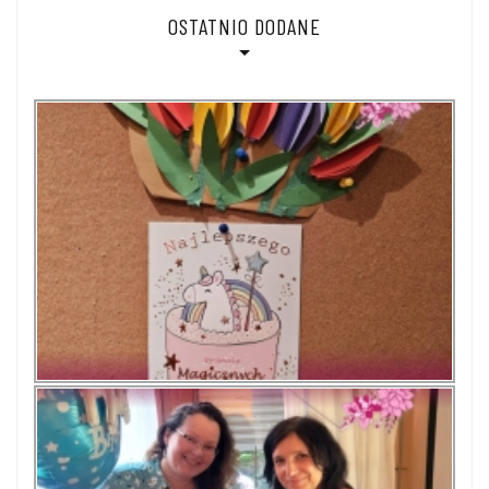
OSTATNIO DODANE