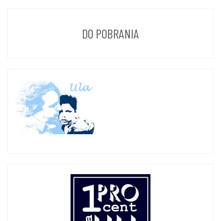
DO POBRANIA