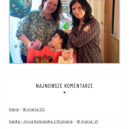
NAJNOWSZE KOMENTARZE
-
Hania
16 marca’25
-
Hanka - moja koleżanka z Poznania
16 marca ’21