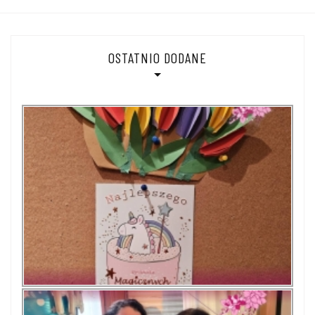
OSTATNIO DODANE