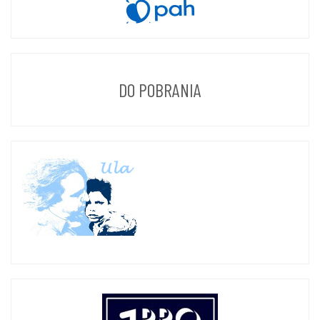
DO POBRANIA