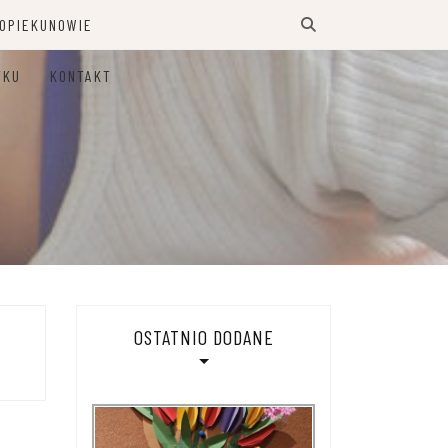
 OPIEKUNOWIE
TKU
KONTAKT
OSTATNIO DODANE