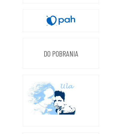
DO POBRANIA