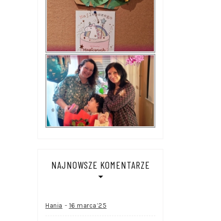
NAJNOWSZE KOMENTARZE
-
Hania
16 marca’25