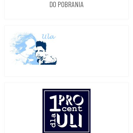
DO POBRANIA