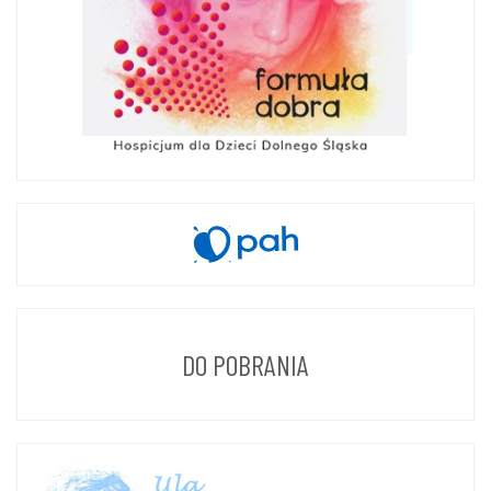
DO POBRANIA