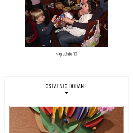
4 grudnia ’10
OSTATNIO DODANE