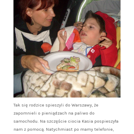
Tak się rodzice spieszyli do Warszawy, że
zapomnieli o pieniądzach na paliwo do
samochodu. Na szczęście ciocia Kasia pospieszyła
nam z pomocą. Natychmiast po mamy telefonie,