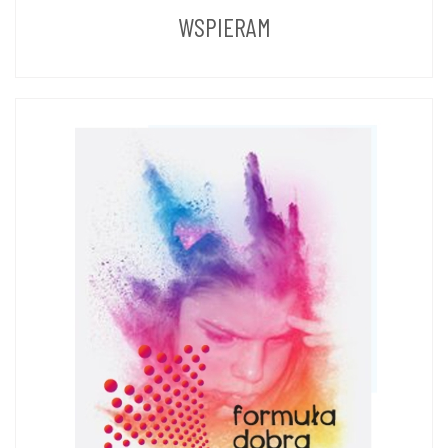
WSPIERAM