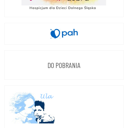
DO POBRANIA