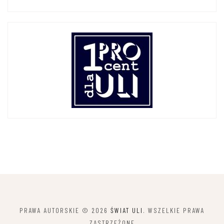
PRAWA AUTORSKIE © 2026
ŚWIAT ULI
. WSZELKIE PRAWA
ZASTRZEŻONE