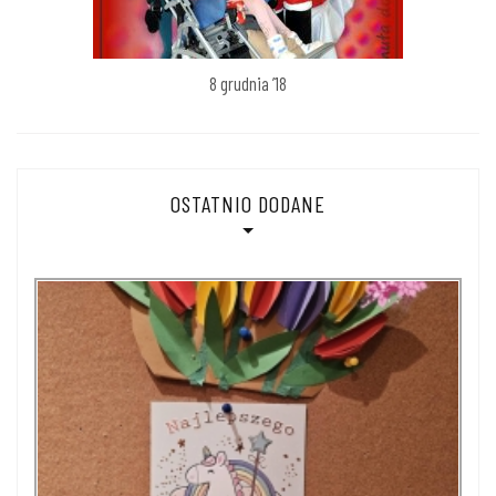
8 grudnia ’18
OSTATNIO DODANE