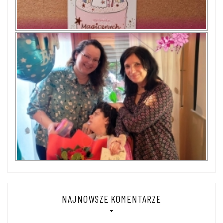
NAJNOWSZE KOMENTARZE