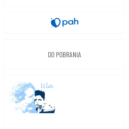
DO POBRANIA