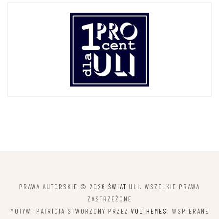
PRAWA AUTORSKIE © 2026
ŚWIAT ULI
. WSZELKIE PRAWA
ZASTRZEŻONE
MOTYW: PATRICIA STWORZONY PRZEZ
VOLTHEMES
. WSPIERANE