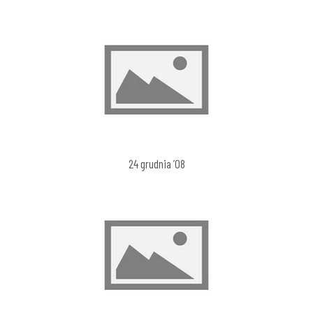
24 grudnia ’08