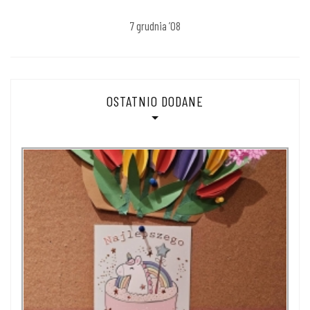
7 grudnia ’08
OSTATNIO DODANE