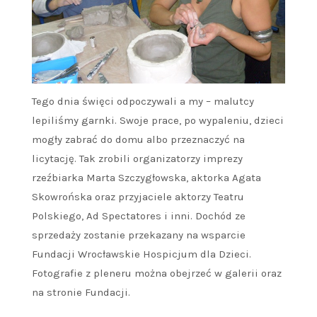
Tego dnia święci odpoczywali a my – malutcy
lepiliśmy garnki. Swoje prace, po wypaleniu, dzieci
mogły zabrać do domu albo przeznaczyć na
licytację. Tak zrobili organizatorzy imprezy
rzeźbiarka Marta Szczygłowska, aktorka Agata
Skowrońska oraz przyjaciele aktorzy Teatru
Polskiego, Ad Spectatores i inni. Dochód ze
sprzedaży zostanie przekazany na wsparcie
Fundacji Wrocławskie Hospicjum dla Dzieci.
Fotografie z pleneru można obejrzeć w galerii oraz
na stronie Fundacji.