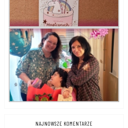
NAJNOWSZE KOMENTARZE