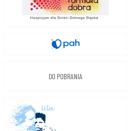
DO POBRANIA