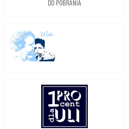
DO POBRANIA