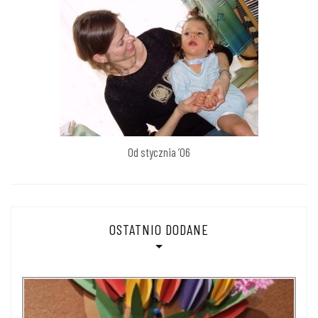
Od stycznia ’06
OSTATNIO DODANE