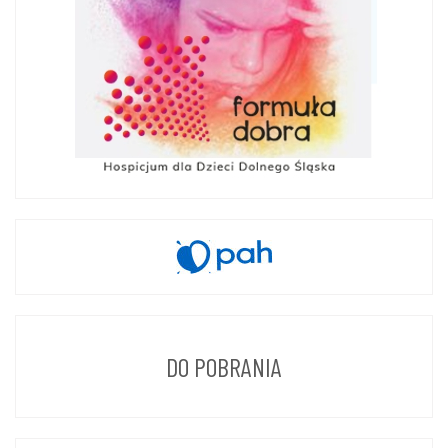
DO POBRANIA