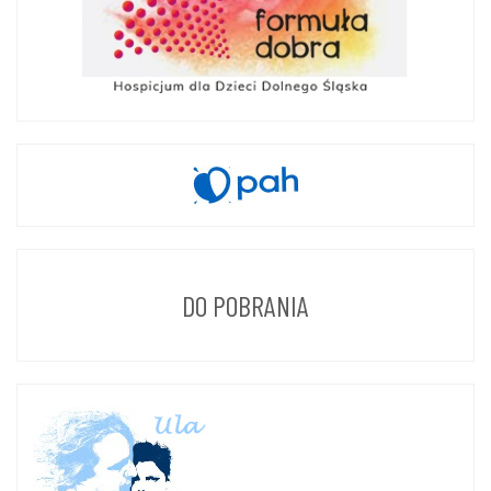
DO POBRANIA