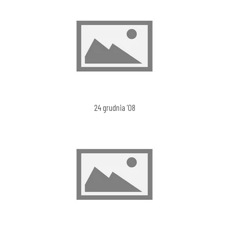
24 grudnia ’08