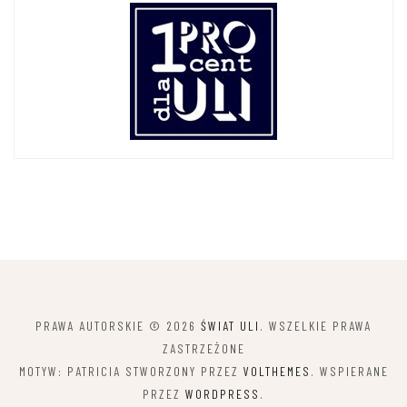
PRAWA AUTORSKIE © 2026
ŚWIAT ULI
. WSZELKIE PRAWA
ZASTRZEŻONE
MOTYW: PATRICIA STWORZONY PRZEZ
VOLTHEMES
. WSPIERANE
PRZEZ
WORDPRESS
.