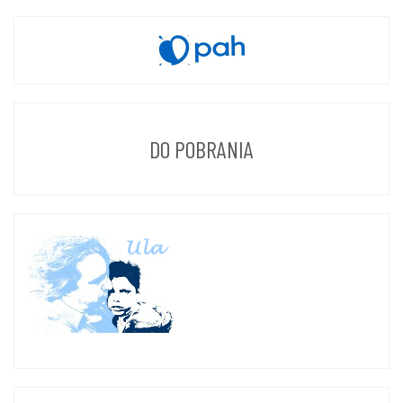
DO POBRANIA