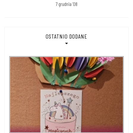
7 grudnia ’08
OSTATNIO DODANE