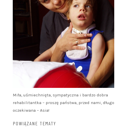
Miła, uśmiechnięta, sympatyczna i bardzo dobra
rehabilitantka – proszę państwa, przed nami, długo
oczekiwana – Asia!
POWIĄZANE TEMATY