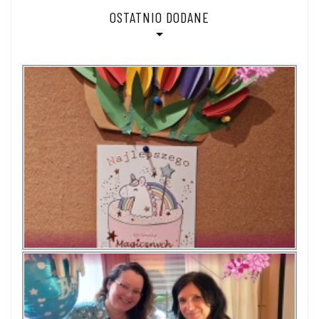
OSTATNIO DODANE