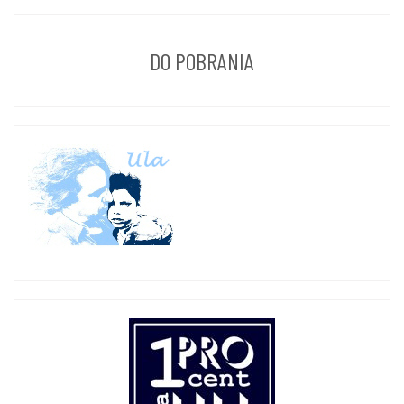
DO POBRANIA