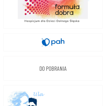
DO POBRANIA