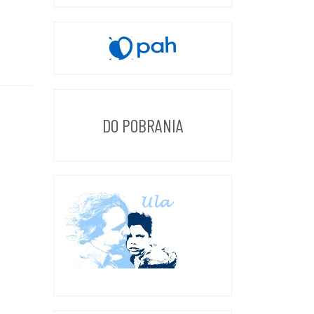
DO POBRANIA