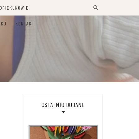
 OPIEKUNOWIE
TKU
KONTAKT
OSTATNIO DODANE