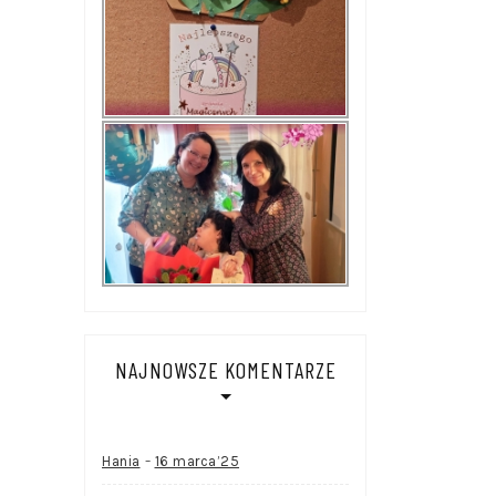
NAJNOWSZE KOMENTARZE
-
Hania
16 marca’25