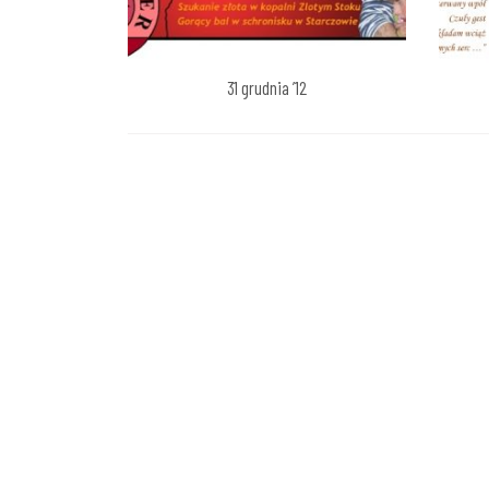
31 grudnia ’12