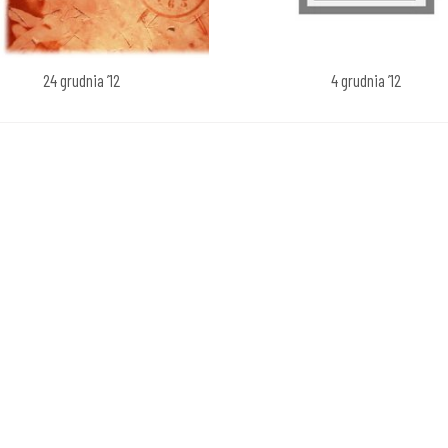
24 grudnia ’12
4 grudnia ’12