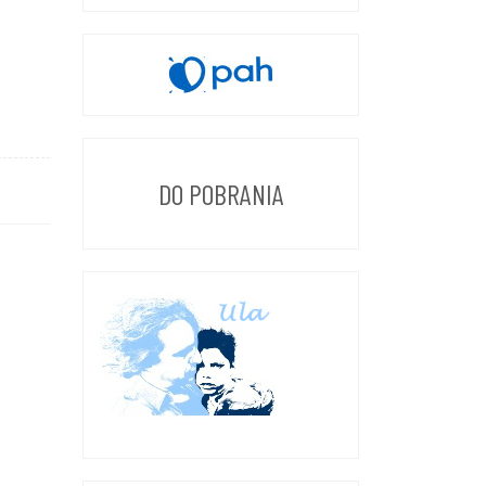
DO POBRANIA