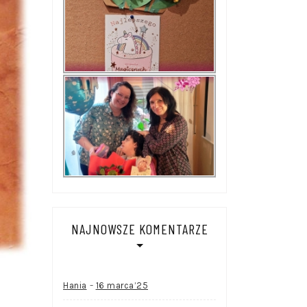
NAJNOWSZE KOMENTARZE
-
Hania
16 marca’25