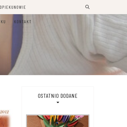
 OPIEKUNOWIE
TKU
KONTAKT
OSTATNIO DODANE