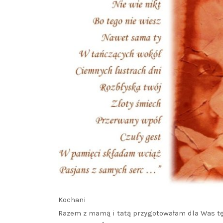
Kochani
Razem z mamą i tatą przygotowałam dla Was tę 