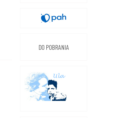
DO POBRANIA