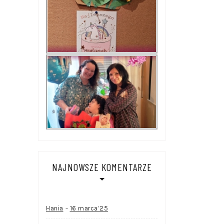
NAJNOWSZE KOMENTARZE
-
Hania
16 marca’25