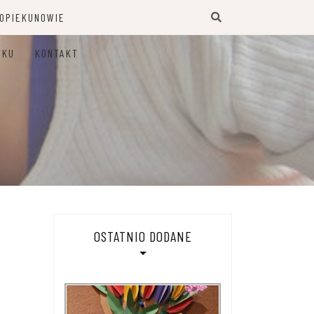
 OPIEKUNOWIE
TKU
KONTAKT
OSTATNIO DODANE