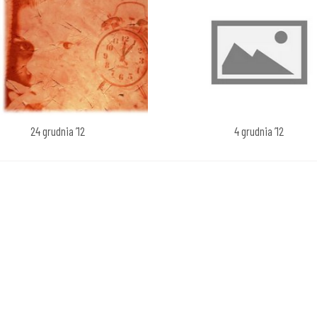
24 grudnia ’12
4 grudnia ’12