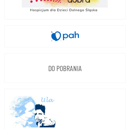
DO POBRANIA