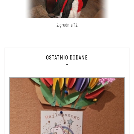
2 grudnia ’12
OSTATNIO DODANE