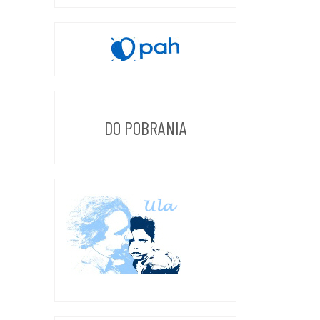
DO POBRANIA