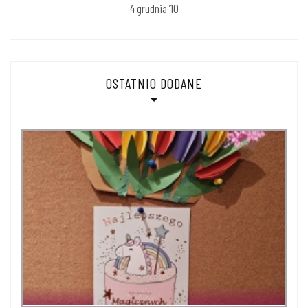
4 grudnia ’10
OSTATNIO DODANE