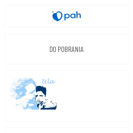
DO POBRANIA