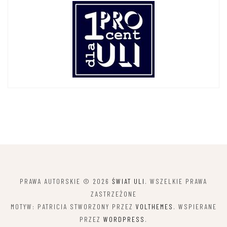
PRAWA AUTORSKIE © 2026
ŚWIAT ULI
. WSZELKIE PRAWA
ZASTRZEŻONE
MOTYW: PATRICIA STWORZONY PRZEZ
VOLTHEMES
. WSPIERANE
PRZEZ
WORDPRESS
.