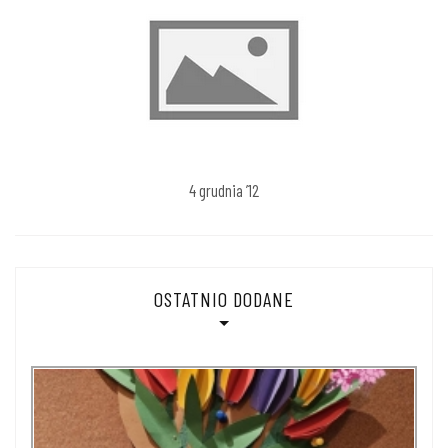
4 grudnia ’12
OSTATNIO DODANE