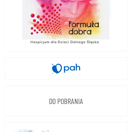
DO POBRANIA