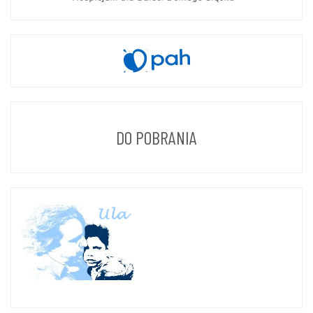
DO POBRANIA