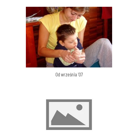
Od września ’07