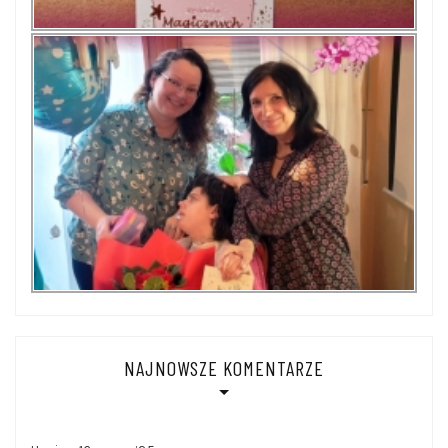
NAJNOWSZE KOMENTARZE