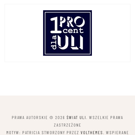
PRAWA AUTORSKIE © 2026
ŚWIAT ULI
. WSZELKIE PRAWA
ZASTRZEŻONE
MOTYW: PATRICIA STWORZONY PRZEZ
VOLTHEMES
. WSPIERANE