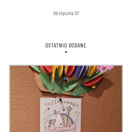
Od stycznia ’07
OSTATNIO DODANE