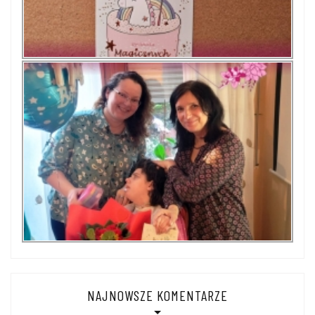
NAJNOWSZE KOMENTARZE