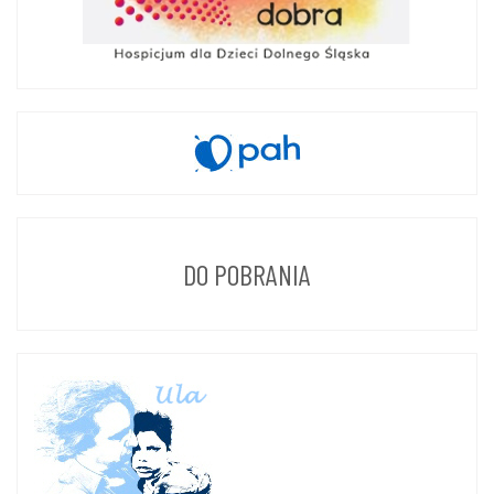
DO POBRANIA