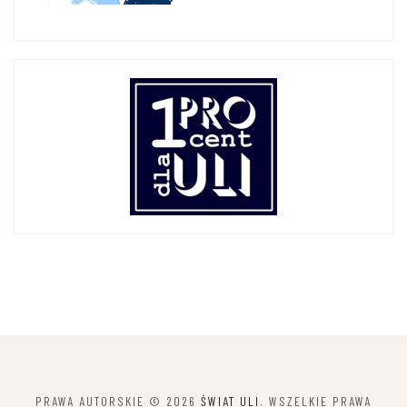
PRAWA AUTORSKIE © 2026
ŚWIAT ULI
. WSZELKIE PRAWA