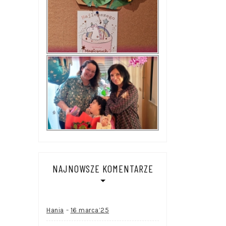
NAJNOWSZE KOMENTARZE
-
Hania
16 marca’25