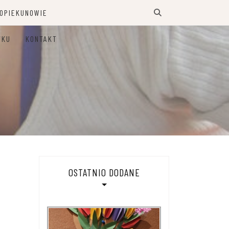
 OPIEKUNOWIE
TKU
KONTAKT
OSTATNIO DODANE