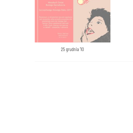
25 grudnia ’10