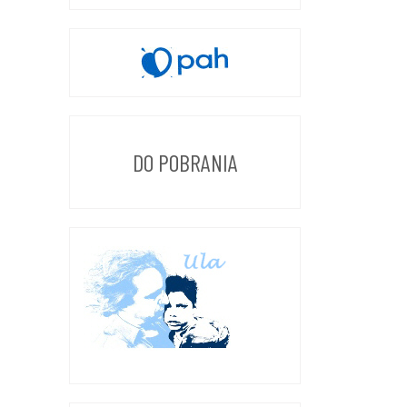
DO POBRANIA