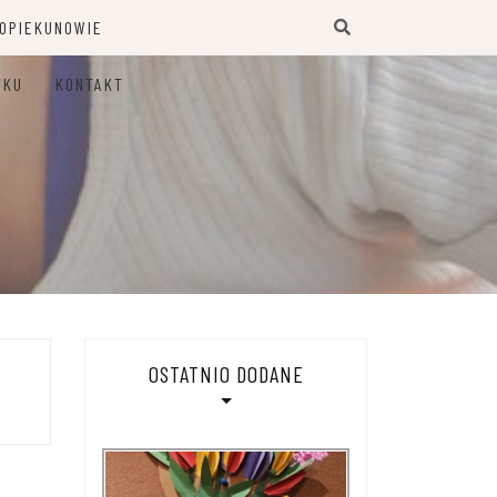
 OPIEKUNOWIE
TKU
KONTAKT
OSTATNIO DODANE