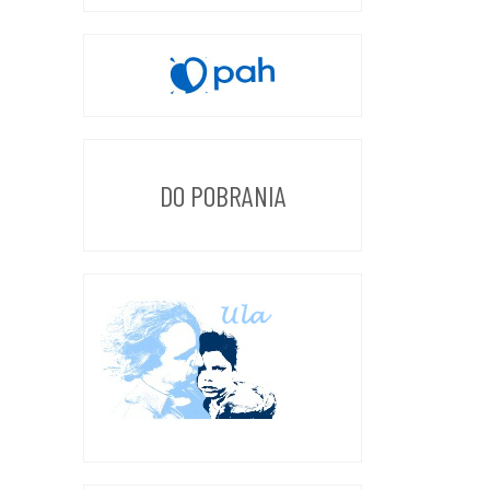
DO POBRANIA