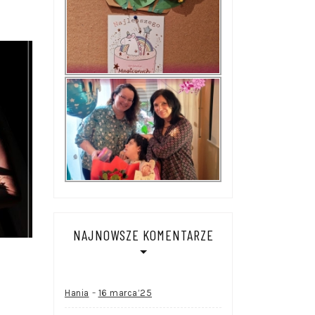
NAJNOWSZE KOMENTARZE
-
Hania
16 marca’25