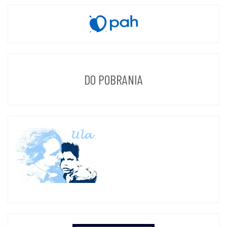
DO POBRANIA