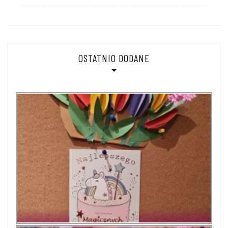
OSTATNIO DODANE