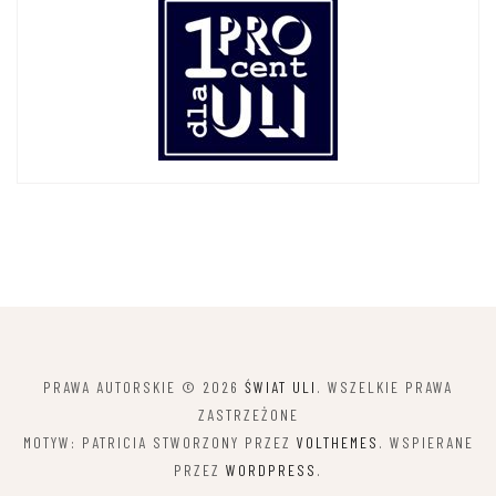
PRAWA AUTORSKIE © 2026
ŚWIAT ULI
. WSZELKIE PRAWA
ZASTRZEŻONE
MOTYW: PATRICIA STWORZONY PRZEZ
VOLTHEMES
. WSPIERANE
PRZEZ
WORDPRESS
.